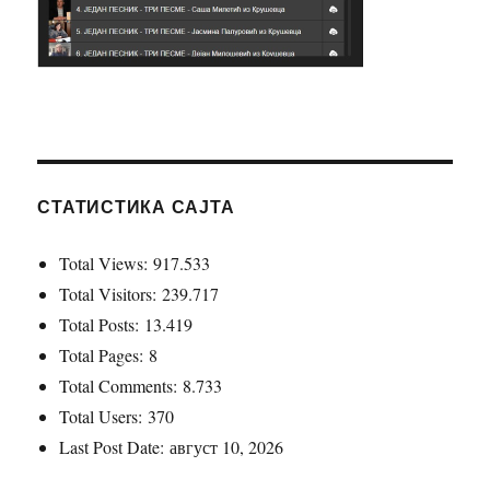
СТАТИСТИКА САЈТА
Total Views:
917.533
Total Visitors:
239.717
Total Posts:
13.419
Total Pages:
8
Total Comments:
8.733
Total Users:
370
Last Post Date:
август 10, 2026