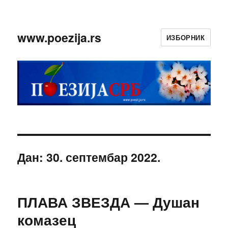
www.poezija.rs
ИЗБОРНИК
Дан:
30. септембар 2022.
ПЛАВА ЗВЕЗДА — Душан
комазец