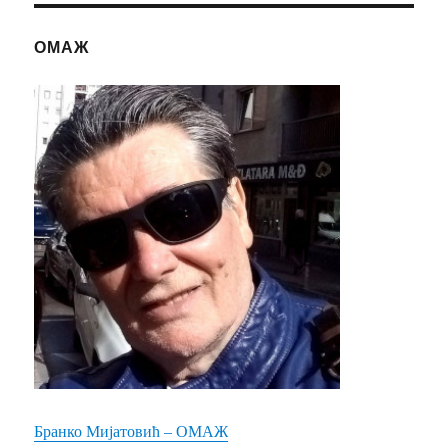
ОМАЖ
Бранко Мијатовић – ОМАЖ