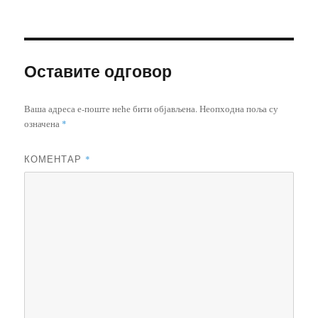
Оставите одговор
Ваша адреса е-поште неће бити објављена.
Неопходна поља су
означена
*
КОМЕНТАР
*