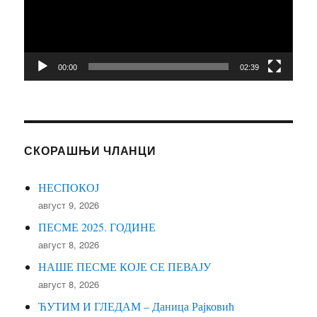
00:00
02:39
СКОРАШЊИ ЧЛАНЦИ
НЕСПОКОЈ
август 9, 2026
ПЕСМЕ 2025. ГОДИНЕ
август 8, 2026
НАШЕ ПЕСМЕ КОЈЕ СЕ ПЕВАЈУ
август 8, 2026
ЋУТИМ И ГЛЕДАМ – Даница Рајковић