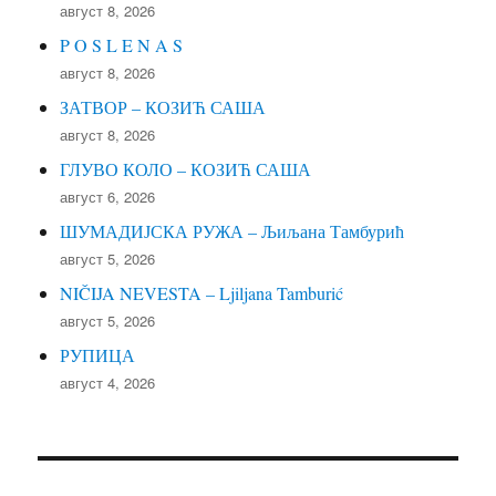
август 8, 2026
P O S L E N A S
август 8, 2026
ЗАТВОР – КОЗИЋ САША
август 8, 2026
ГЛУВО КОЛО – КОЗИЋ САША
август 6, 2026
ШУМАДИЈСКА РУЖА – Љиљана Тамбурић
август 5, 2026
NIČIJA NEVESTA – Ljiljana Tamburić
август 5, 2026
РУПИЦА
август 4, 2026