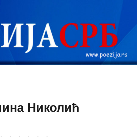
мина Николић