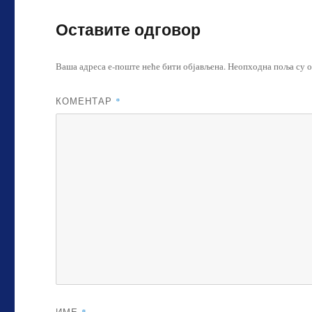
Оставите одговор
Ваша адреса е-поште неће бити објављена.
Неопходна поља су 
КОМЕНТАР
*
ИМЕ