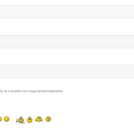
еба за следећи пут када коментаришем.